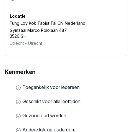
Locatie
Fung Loy Kok Taoist Tai Chi Nederland
Gymzaal Marco Pololaan 487
3526 GH
Utrecht
-
Utrecht
Kenmerken
Toegankelijk voor iedereen
Geschikt voor alle leeftijden
Gezond oud worden
Andere kijk op ouderdom