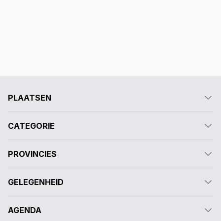
PLAATSEN
CATEGORIE
PROVINCIES
GELEGENHEID
AGENDA