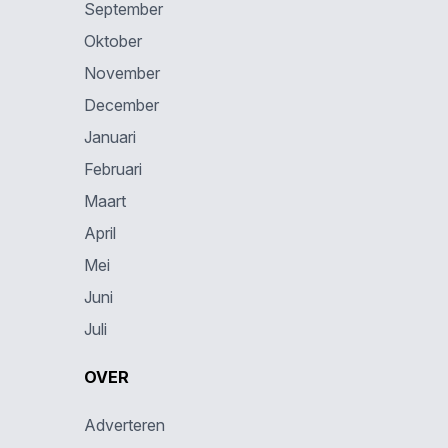
September
Oktober
November
December
Januari
Februari
Maart
April
Mei
Juni
Juli
OVER
Adverteren