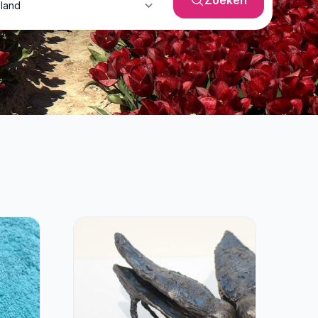
Zoeken