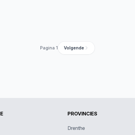
Pagina 1
Volgende
IE
PROVINCIES
Drenthe