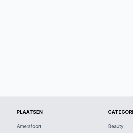
PLAATSEN
CATEGOR
Amersfoort
Beauty