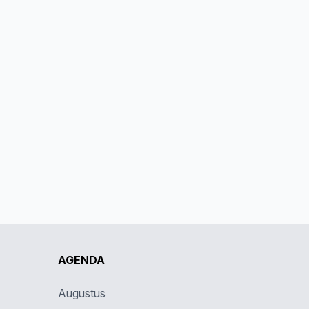
AGENDA
Augustus