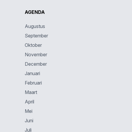
AGENDA
Augustus
September
Oktober
November
December
Januari
Februari
Maart
April
Mei
Juni
Juli