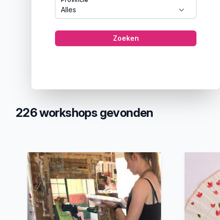
Zoeken
226 workshops gevonden