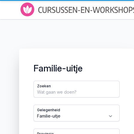
Familie-uitje
Zoeken
Gelegenheid
Provincie