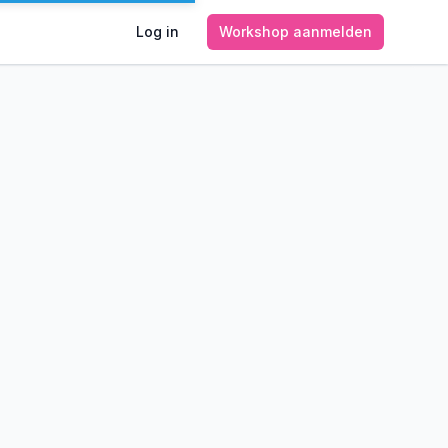
Log in
Workshop aanmelden