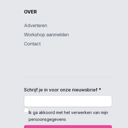
OVER
Adverteren
Workshop aanmelden
Contact
Schrijf je in voor onze nieuwsbrief *
Ik ga akkoord met het verwerken van mijn
persoonsgegevens