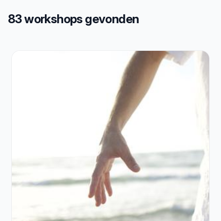
83 workshops gevonden