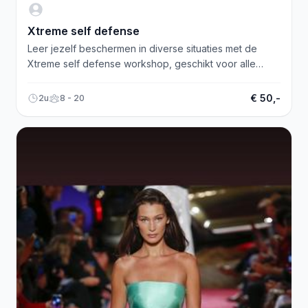
Xtreme self defense
Leer jezelf beschermen in diverse situaties met de
Xtreme self defense workshop, geschikt voor alle
niveaus en groepen.
€ 50,-
2u
8 - 20