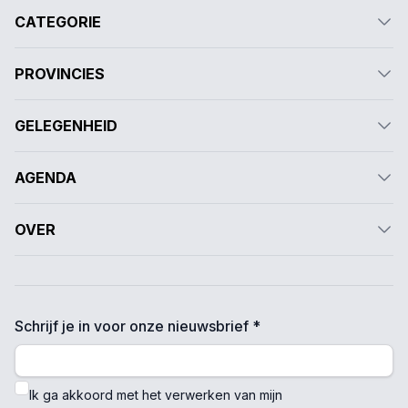
CATEGORIE
PROVINCIES
GELEGENHEID
AGENDA
OVER
Schrijf je in voor onze nieuwsbrief *
Ik ga akkoord met het verwerken van mijn