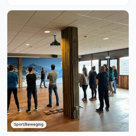
Sport/Beweging