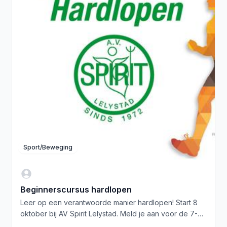
Sport/Beweging
Beginnerscursus hardlopen
Leer op een verantwoorde manier hardlopen! Start 8
oktober bij AV Spirit Lelystad. Meld je aan voor de 7-
weekse cursus.