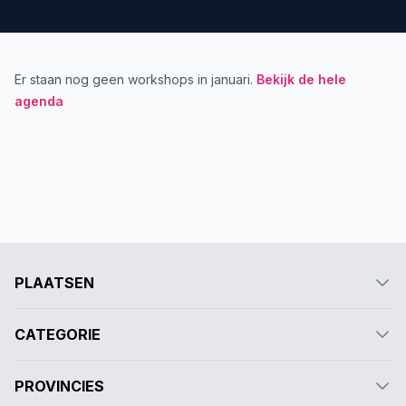
Er staan nog geen workshops in januari.
Bekijk de hele
agenda
PLAATSEN
CATEGORIE
PROVINCIES