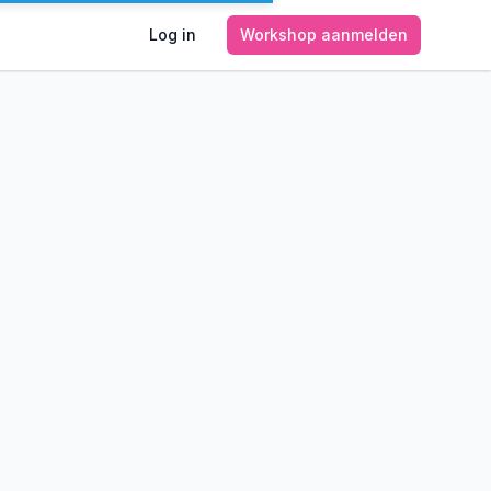
Log in
Workshop aanmelden