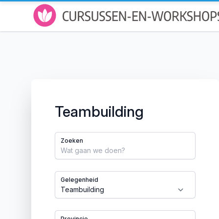
Teambuilding
Zoeken
Gelegenheid
Provincie