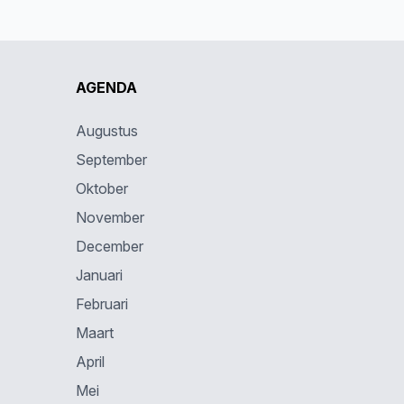
AGENDA
Augustus
September
Oktober
November
December
Januari
Februari
Maart
April
Mei