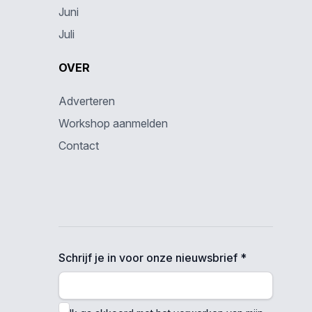
Juni
Juli
OVER
Adverteren
Workshop aanmelden
Contact
Schrijf je in voor onze nieuwsbrief *