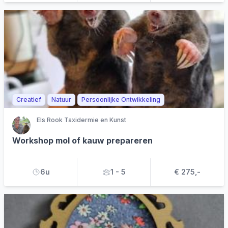
Creatief
Natuur
Persoonlijke Ontwikkeling
Els Rook Taxidermie en Kunst
Workshop mol of kauw prepareren
6u
1 - 5
€ 275,-