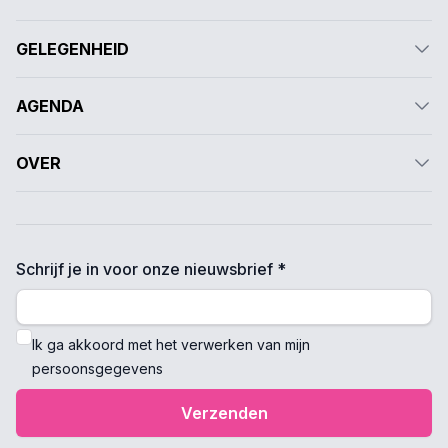
GELEGENHEID
AGENDA
OVER
Schrijf je in voor onze nieuwsbrief *
Ik ga akkoord met het verwerken van mijn
persoonsgegevens
Verzenden