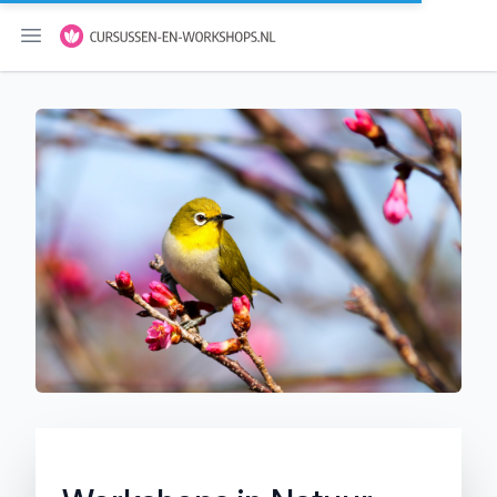
Menu openen