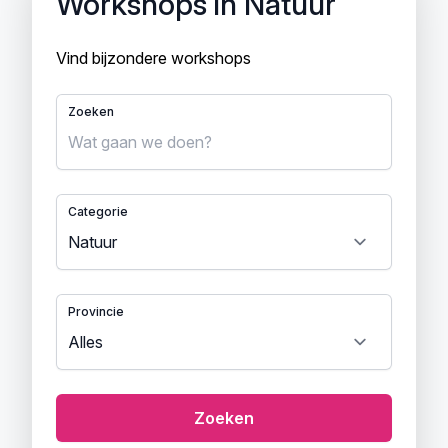
Workshops in Natuur
Vind bijzondere workshops
Zoeken
Categorie
Provincie
Zoeken