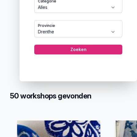
Categorie
Provincie
Zoeken
50 workshops gevonden