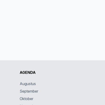
AGENDA
Augustus
September
Oktober