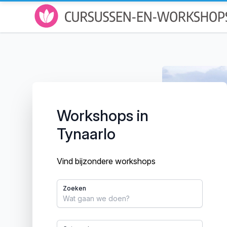
Workshops in
Tynaarlo
Vind bijzondere workshops
Zoeken