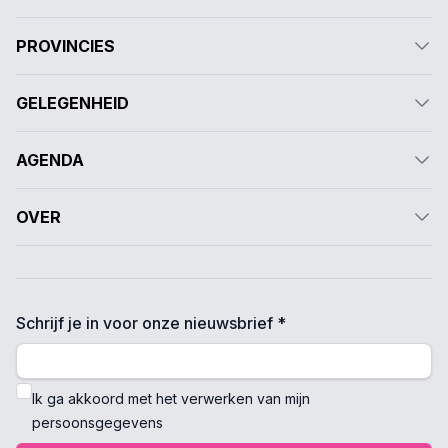
PROVINCIES
GELEGENHEID
AGENDA
OVER
Schrijf je in voor onze nieuwsbrief *
Ik ga akkoord met het verwerken van mijn
persoonsgegevens