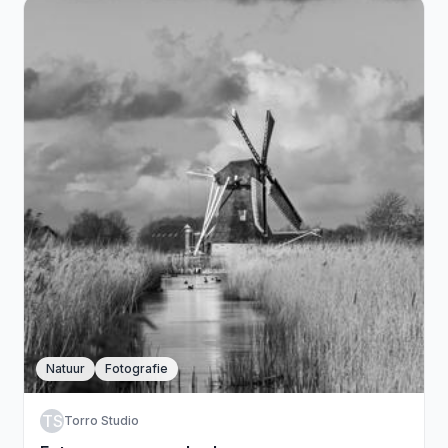
Natuur
Fotografie
TS
Torro Studio