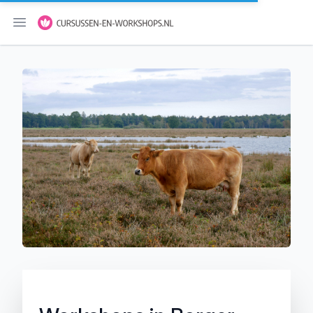
Menu openen