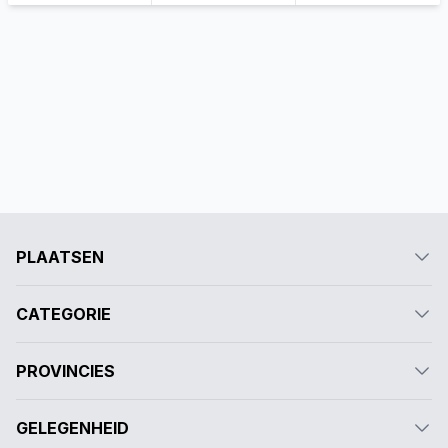
PLAATSEN
CATEGORIE
PROVINCIES
GELEGENHEID