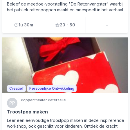
Beleef de meedoe-voorstelling "De Rattenvangster" waarbij
het publiek rattenpoppen maakt en meespeelt in het verhaal.
1u 30m
20 - 50
-
Creatief
Persoonlijke Ontwikkeling
Poppentheater Peterselie
PP
Troostpop maken
Leer een eenvoudige troostpop maken in deze inspirerende
workshop, ook geschikt voor kinderen. Ontdek de kracht