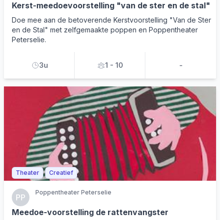
Kerst-meedoevoorstelling "van de ster en de stal"
Doe mee aan de betoverende Kerstvoorstelling "Van de Ster
en de Stal" met zelfgemaakte poppen en Poppentheater
Peterselie.
3u
1 - 10
-
Theater
Creatief
Poppentheater Peterselie
PP
Meedoe-voorstelling de rattenvangster