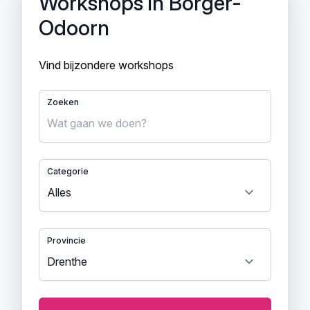
Workshops in Borger-
Odoorn
Vind bijzondere workshops
Zoeken
Categorie
Provincie