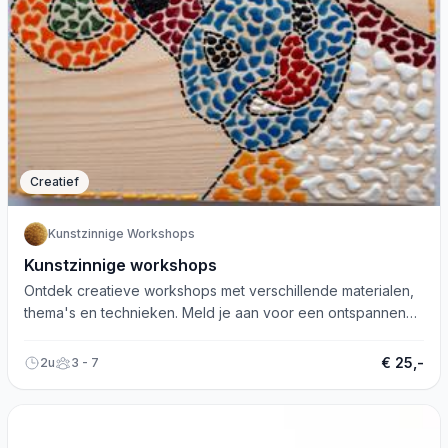
Creatief
Kunstzinnige Workshops
Kunstzinnige workshops
Ontdek creatieve workshops met verschillende materialen,
thema's en technieken. Meld je aan voor een ontspannen
en plezierige ervaring!
€ 25,-
2u
3 - 7