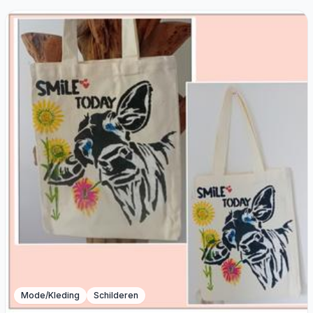
Mode/Kleding
Schilderen