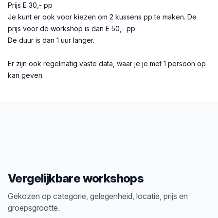
Prijs E 30,- pp
Je kunt er ook voor kiezen om 2 kussens pp te maken. De
prijs voor de workshop is dan E 50,- pp
De duur is dan 1 uur langer.
Er zijn ook regelmatig vaste data, waar je je met 1 persoon op
kan geven.
Vergelijkbare workshops
Gekozen op categorie, gelegenheid, locatie, prijs en
groepsgrootte.