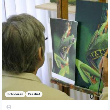
Schilderen
Creatief