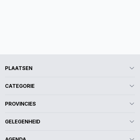
PLAATSEN
CATEGORIE
PROVINCIES
GELEGENHEID
AGENDA