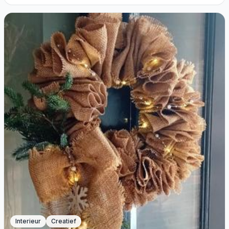
Interieur
Creatief