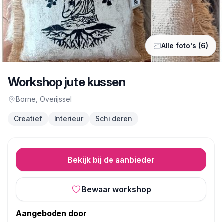
Alle foto's (6)
Workshop jute kussen
Borne
, Overijssel
Creatief
Interieur
Schilderen
Bekijk bij de aanbieder
Bewaar workshop
Aangeboden door