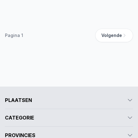
Pagina 1
Volgende
PLAATSEN
CATEGORIE
PROVINCIES