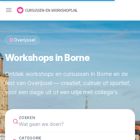
Menu openen
Overijssel
Workshops in Borne
Ontdek workshops en cursussen in Borne en de
rest van Overijssel — creatief, culinair of sportief,
voor een dagje uit of een uitje met collega's.
ZOEKEN
CATEGORIE