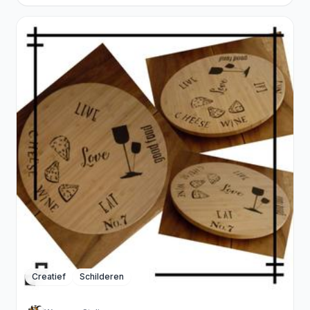
Creatief
Schilderen