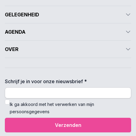
GELEGENHEID
AGENDA
OVER
Schrijf je in voor onze nieuwsbrief *
Ik ga akkoord met het verwerken van mijn
persoonsgegevens
Verzenden