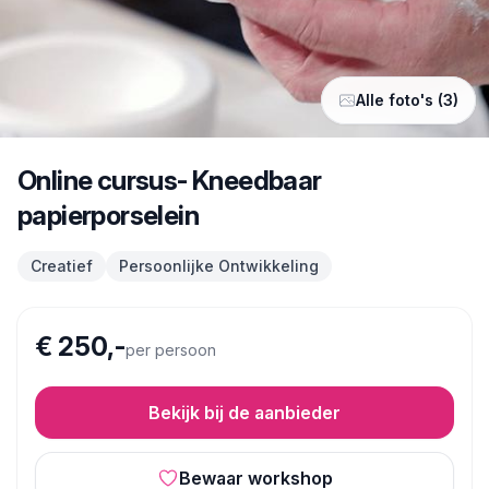
Alle foto's (3)
Online cursus- Kneedbaar
papierporselein
Creatief
Persoonlijke Ontwikkeling
€ 250,-
per persoon
Bekijk bij de aanbieder
Bewaar workshop