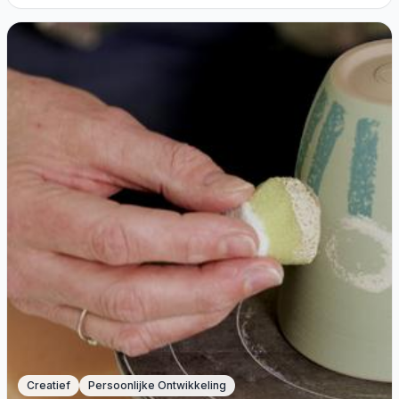
Creatief
Persoonlijke Ontwikkeling