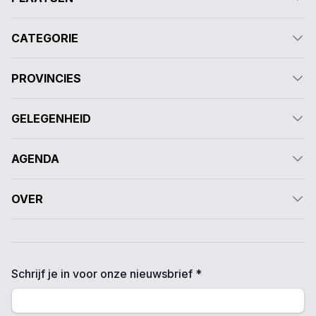
CATEGORIE
PROVINCIES
GELEGENHEID
AGENDA
OVER
Schrijf je in voor onze nieuwsbrief *