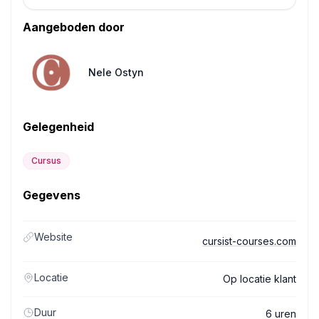
Aangeboden door
Nele Ostyn
Gelegenheid
Cursus
Gegevens
Website
cursist-courses.com
Locatie
Op locatie klant
Duur
6 uren