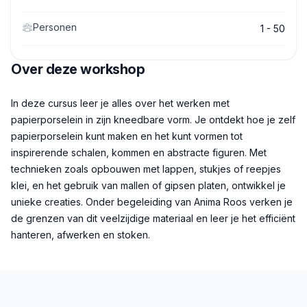
Personen
1 - 50
Over deze workshop
Beschrijving
In deze cursus leer je alles over het werken met
papierporselein in zijn kneedbare vorm. Je ontdekt hoe je zelf
papierporselein kunt maken en het kunt vormen tot
inspirerende schalen, kommen en abstracte figuren. Met
technieken zoals opbouwen met lappen, stukjes of reepjes
klei, en het gebruik van mallen of gipsen platen, ontwikkel je
unieke creaties. Onder begeleiding van Anima Roos verken je
de grenzen van dit veelzijdige materiaal en leer je het efficiënt
hanteren, afwerken en stoken.