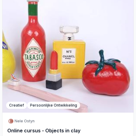
Creatief
Persoonlijke Ontwikkeling
Nele Ostyn
Online cursus - Objects in clay