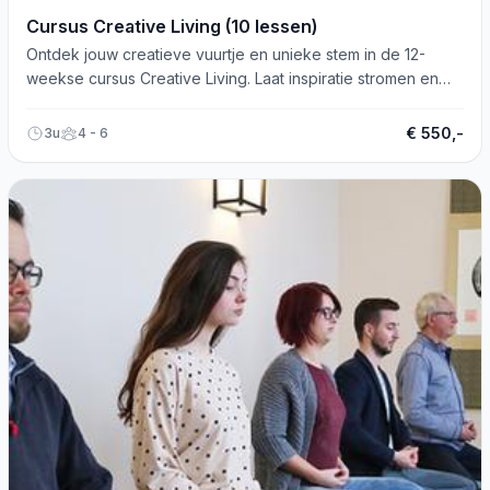
Cursus Creative Living (10 lessen)
Ontdek jouw creatieve vuurtje en unieke stem in de 12-
weekse cursus Creative Living. Laat inspiratie stromen en
plezier bloeien!
€ 550,-
3u
4 - 6