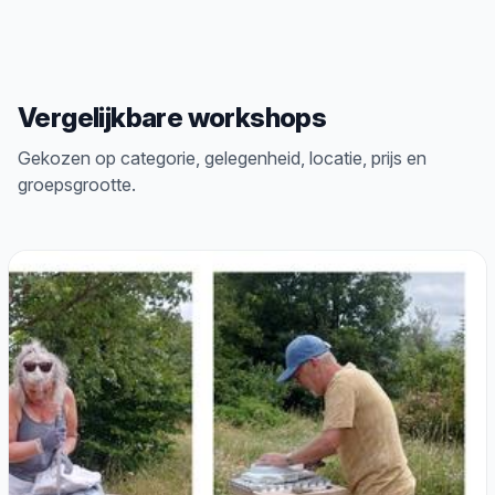
Vergelijkbare workshops
Gekozen op categorie, gelegenheid, locatie, prijs en
groepsgrootte.