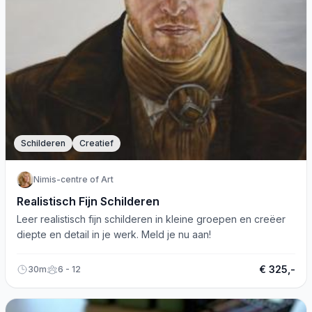
Schilderen
Creatief
Nimis-centre of Art
Realistisch Fijn Schilderen
Leer realistisch fijn schilderen in kleine groepen en creëer
diepte en detail in je werk. Meld je nu aan!
€ 325,-
30m
6 - 12