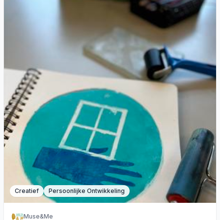
Creatief
Persoonlijke Ontwikkeling
Muse&Me