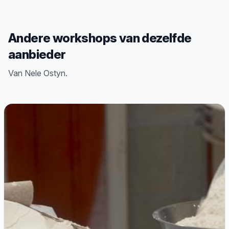
Andere workshops van dezelfde
aanbieder
Van Nele Ostyn.