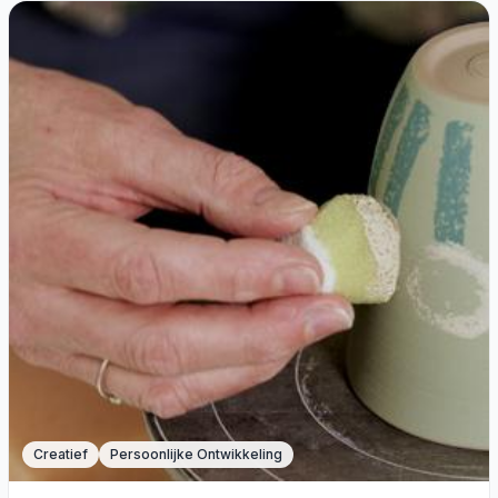
Creatief
Persoonlijke Ontwikkeling