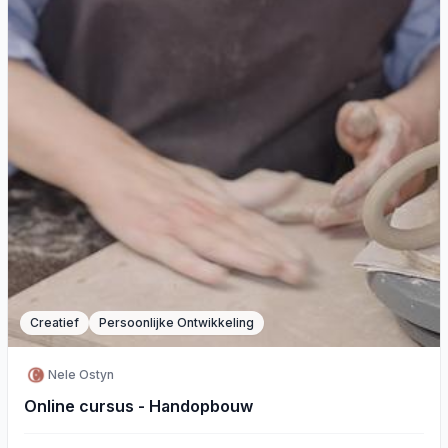
Creatief
Persoonlijke Ontwikkeling
Nele Ostyn
Online cursus - Handopbouw