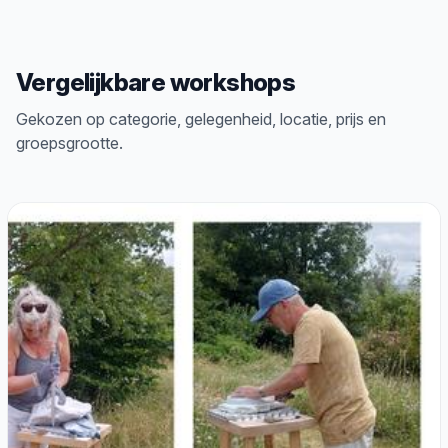
Vergelijkbare workshops
Gekozen op categorie, gelegenheid, locatie, prijs en
groepsgrootte.