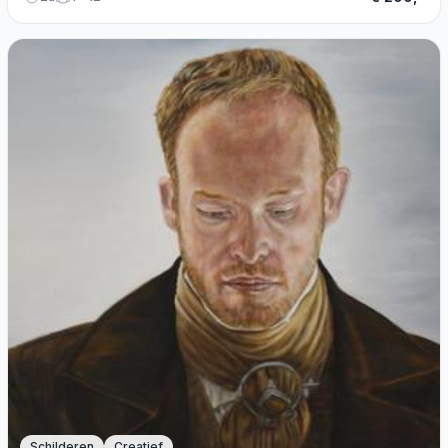
Schilderen
Creatief