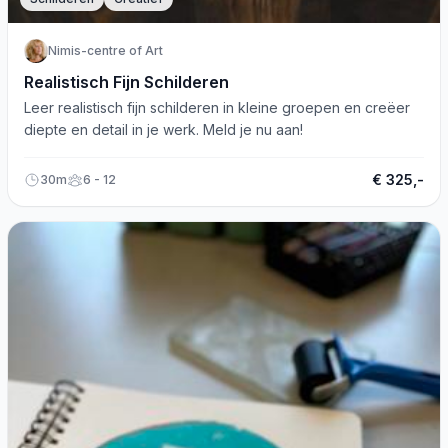
Nimis-centre of Art
Realistisch Fijn Schilderen
Leer realistisch fijn schilderen in kleine groepen en creëer
diepte en detail in je werk. Meld je nu aan!
€ 325,-
30m
6 - 12