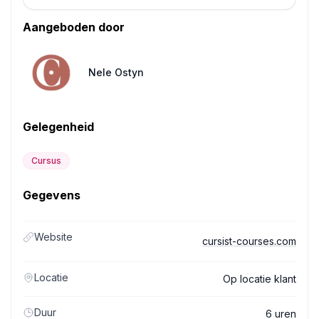
Aangeboden door
Nele Ostyn
Gelegenheid
Cursus
Gegevens
Website
cursist-courses.com
Locatie
Op locatie klant
Duur
6 uren