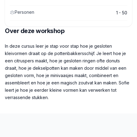
Personen
1 - 50
Over deze workshop
Beschrijving
In deze cursus leer je stap voor stap hoe je gesloten
kleivormen draait op de pottenbakkersschijf. Je leert hoe je
een citruspers maakt, hoe je gesloten ringen ofte donuts
draait, hoe je dekselpotten kan maken door middel van een
gesloten vorm, hoe je minivaasjes maakt, combineert en
assembleert en hoe je een magisch zoutvat kan maken. Sofie
leert je hoe je eerder kleine vormen kan verwerken tot
verrassende stukken.