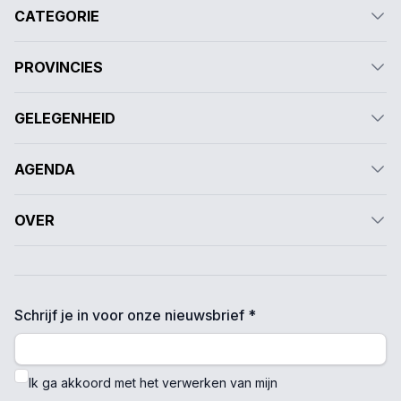
CATEGORIE
PROVINCIES
GELEGENHEID
AGENDA
OVER
Schrijf je in voor onze nieuwsbrief *
Ik ga akkoord met het verwerken van mijn