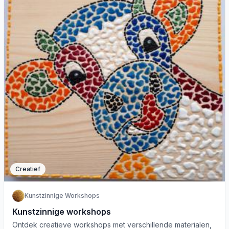
Creatief
Kunstzinnige Workshops
Kunstzinnige workshops
Ontdek creatieve workshops met verschillende materialen,