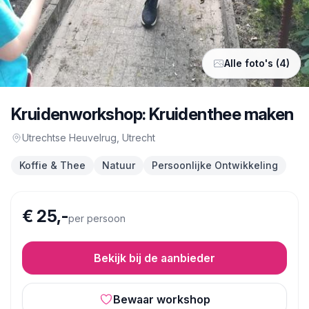
Alle foto's (4)
Kruidenworkshop: Kruidenthee maken
Utrechtse Heuvelrug
, Utrecht
Koffie & Thee
Natuur
Persoonlijke Ontwikkeling
€ 25,-
per persoon
Bekijk bij de aanbieder
Bewaar workshop