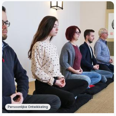
Persoonlijke Ontwikkeling