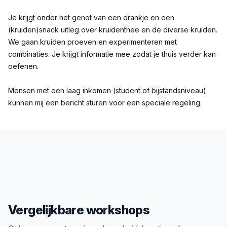
Je krijgt onder het genot van een drankje en een
(kruiden)snack uitleg over kruidenthee en de diverse kruiden.
We gaan kruiden proeven en experimenteren met
combinaties. Je krijgt informatie mee zodat je thuis verder kan
oefenen.
Mensen met een laag inkomen (student of bijstandsniveau)
kunnen mij een bericht sturen voor een speciale regeling.
Vergelijkbare workshops