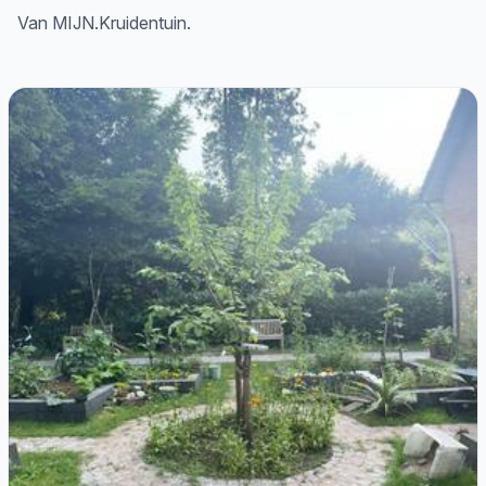
Van MIJN.Kruidentuin.