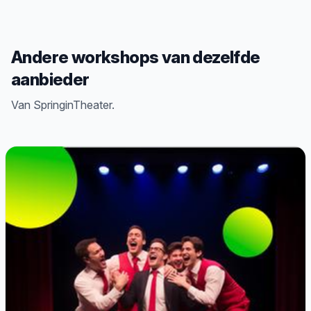
Andere workshops van dezelfde
aanbieder
Van SpringinTheater.