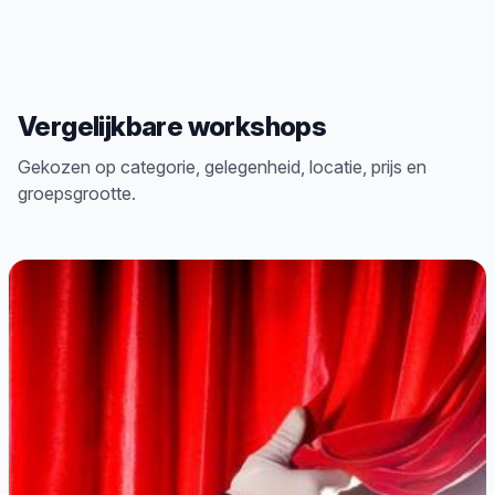
Vergelijkbare workshops
Gekozen op categorie, gelegenheid, locatie, prijs en
groepsgrootte.