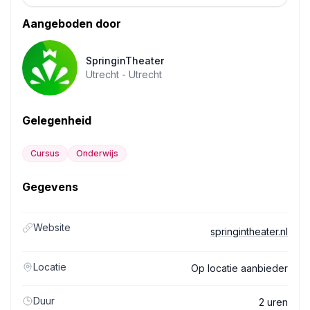
Aangeboden door
SpringinTheater
Utrecht -
Utrecht
Gelegenheid
Cursus
Onderwijs
Gegevens
Website
springintheater.nl
Locatie
Op locatie aanbieder
Duur
2 uren