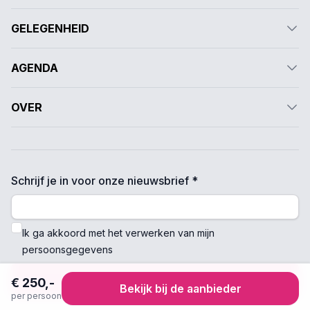
GELEGENHEID
AGENDA
OVER
Schrijf je in voor onze nieuwsbrief *
Ik ga akkoord met het verwerken van mijn
persoonsgegevens
Verzenden
€ 250,-
Bekijk bij de aanbieder
per persoon