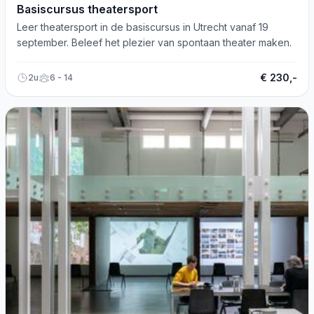
Basiscursus theatersport
Leer theatersport in de basiscursus in Utrecht vanaf 19
september. Beleef het plezier van spontaan theater maken.
€ 230,-
2u
6 - 14