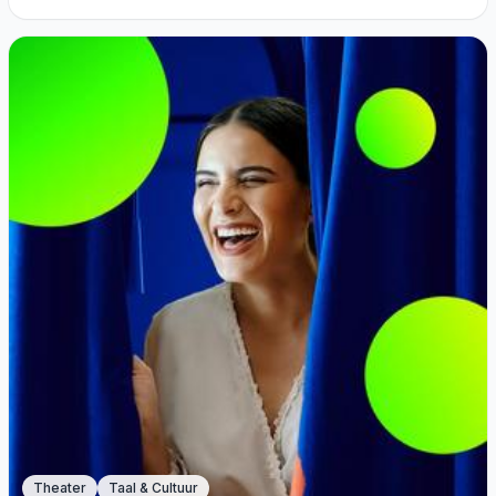
Theater
Taal & Cultuur