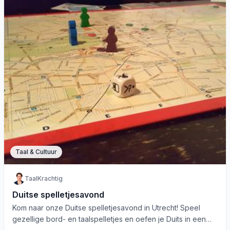
Taal & Cultuur
TaalKrachtig
Duitse spelletjesavond
Kom naar onze Duitse spelletjesavond in Utrecht! Speel
gezellige bord- en taalspelletjes en oefen je Duits in een