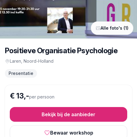
Alle foto's (1)
Positieve Organisatie Psychologie
Laren
, Noord-Holland
Presentatie
€ 13,-
per persoon
Bekijk bij de aanbieder
Bewaar workshop