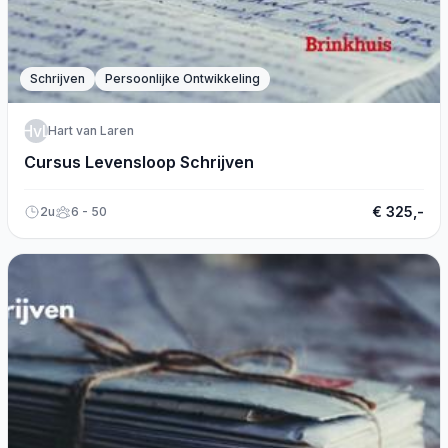
Schrijven
Persoonlijke Ontwikkeling
HvL
Hart van Laren
Cursus Levensloop Schrijven
€ 325,-
2u
6 - 50