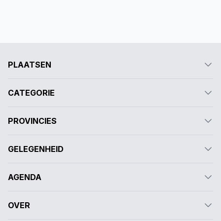
PLAATSEN
CATEGORIE
PROVINCIES
GELEGENHEID
AGENDA
OVER