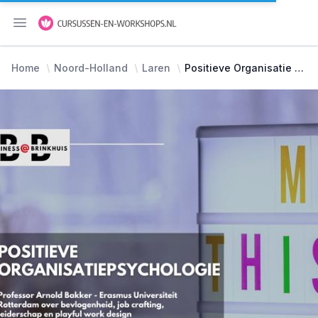
Menu openen
Home
Noord-Holland
Laren
Positieve Organisatie Psychologie