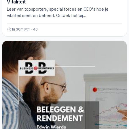
Vitaliteit
Leer van topsporters, special forces en CEO's hoe je
vitaliteit meet en beheert. Ontdek het bij
Business@Brinkhuis!
1u 30m
1 - 40