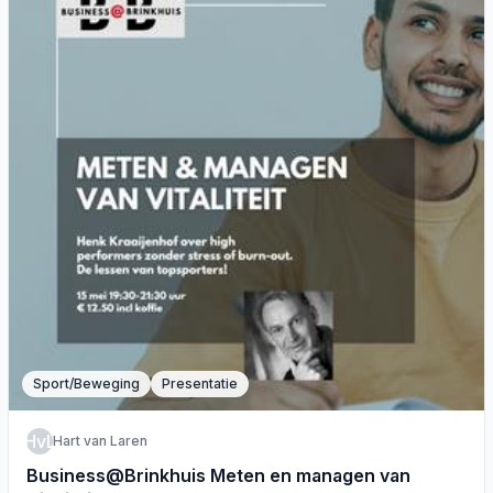
Sport/Beweging
Presentatie
HvL
Hart van Laren
Business@Brinkhuis Meten en managen van