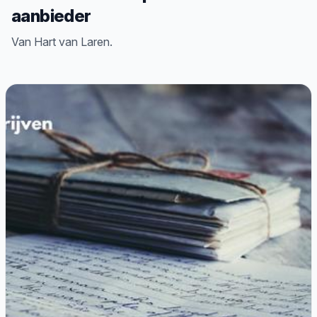
aanbieder
Van Hart van Laren.