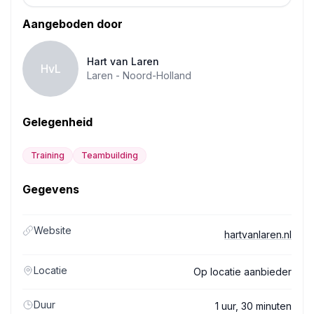
Aangeboden door
Hart van Laren
HvL
Laren -
Noord-Holland
Gelegenheid
Training
Teambuilding
Gegevens
Website
hartvanlaren.nl
Locatie
Op locatie aanbieder
Duur
1 uur, 30 minuten