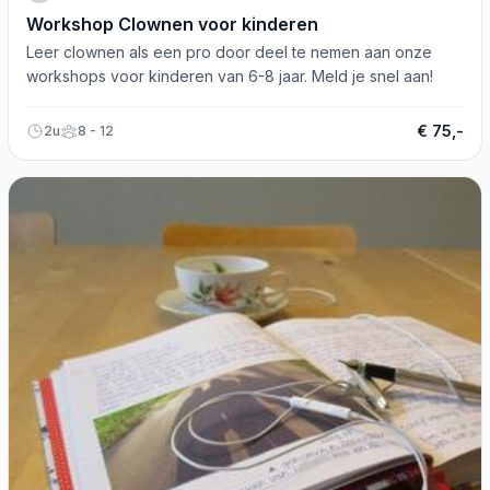
Workshop Clownen voor kinderen
Leer clownen als een pro door deel te nemen aan onze
workshops voor kinderen van 6-8 jaar. Meld je snel aan!
€ 75,-
2u
8 - 12