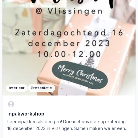
Interieur
Presentatie
Inpakworkshop
Leer inpakken als een pro! Doe met ons mee op zaterdag
16 december 2023 in Vlissingen. Samen maken we er een
feest van!