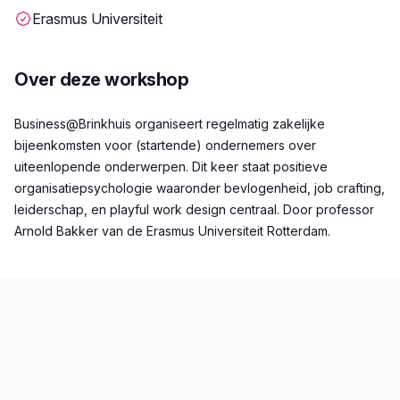
Erasmus Universiteit
Over deze workshop
Beschrijving
Business@Brinkhuis organiseert regelmatig zakelijke
bijeenkomsten voor (startende) ondernemers over
uiteenlopende onderwerpen. Dit keer staat positieve
organisatiepsychologie waaronder bevlogenheid, job crafting,
leiderschap, en playful work design centraal. Door professor
Arnold Bakker van de Erasmus Universiteit Rotterdam.