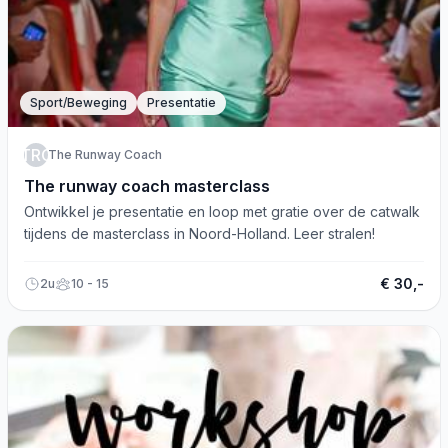
Sport/Beweging
Presentatie
TRC
The Runway Coach
The runway coach masterclass
Ontwikkel je presentatie en loop met gratie over de catwalk
tijdens de masterclass in Noord-Holland. Leer stralen!
€ 30,-
2u
10 - 15