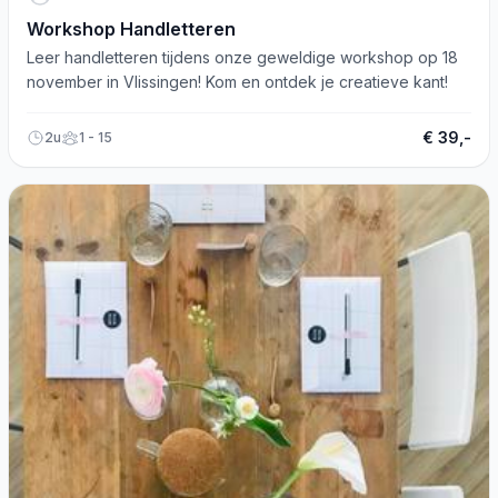
Workshop Handletteren
Leer handletteren tijdens onze geweldige workshop op 18
november in Vlissingen! Kom en ontdek je creatieve kant!
€ 39,-
2u
1 - 15