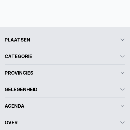
PLAATSEN
CATEGORIE
PROVINCIES
GELEGENHEID
AGENDA
OVER