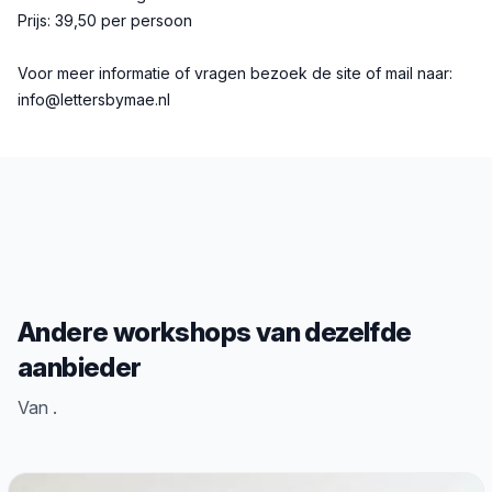
Prijs: 39,50 per persoon
Voor meer informatie of vragen bezoek de site of mail naar:
info@lettersbymae.nl
Andere workshops van dezelfde
aanbieder
Van .