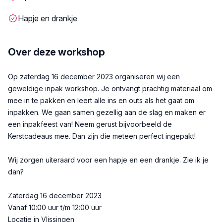
Hapje en drankje
Over deze workshop
Beschrijving
Op zaterdag 16 december 2023 organiseren wij een
geweldige inpak workshop. Je ontvangt prachtig materiaal om
mee in te pakken en leert alle ins en outs als het gaat om
inpakken. We gaan samen gezellig aan de slag en maken er
een inpakfeest van! Neem gerust bijvoorbeeld de
Kerstcadeaus mee. Dan zijn die meteen perfect ingepakt!
Wij zorgen uiteraard voor een hapje en een drankje. Zie ik je
dan?
Zaterdag 16 december 2023
Vanaf 10:00 uur t/m 12:00 uur
Locatie in Vlissingen