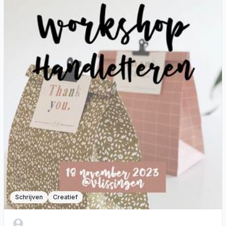
Schrijven
Creatief