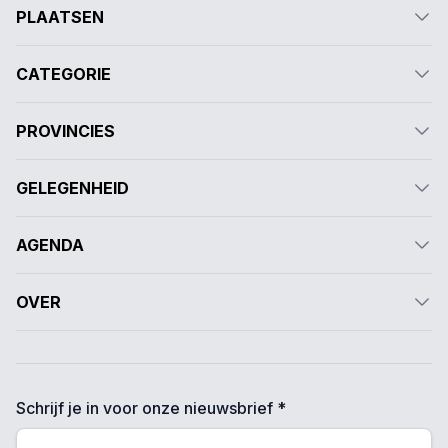
PLAATSEN
CATEGORIE
PROVINCIES
GELEGENHEID
AGENDA
OVER
Schrijf je in voor onze nieuwsbrief *