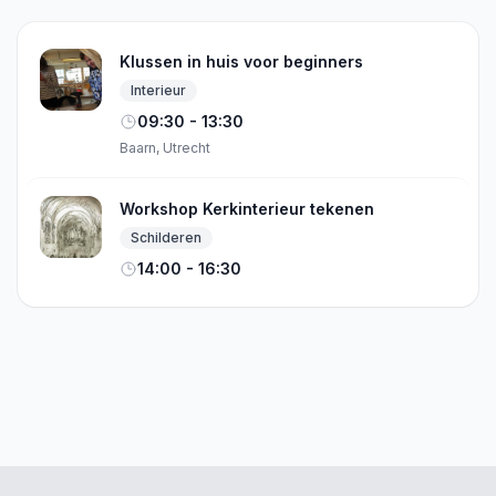
Klussen in huis voor beginners
Interieur
09:30 - 13:30
Baarn, Utrecht
Workshop Kerkinterieur tekenen
Schilderen
14:00 - 16:30