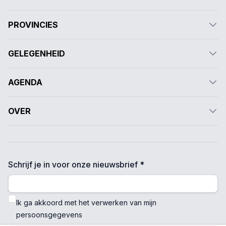
PROVINCIES
GELEGENHEID
AGENDA
OVER
Schrijf je in voor onze nieuwsbrief *
Ik ga akkoord met het verwerken van mijn
persoonsgegevens