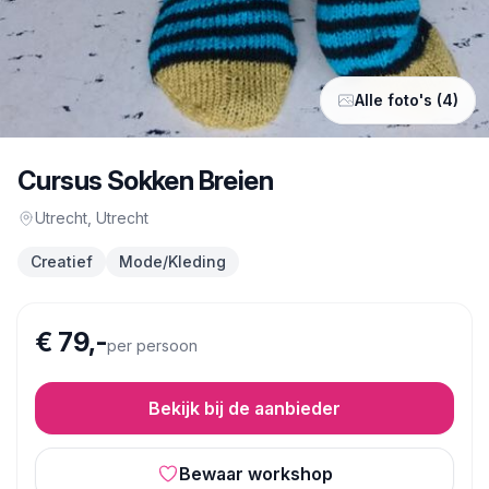
Alle foto's (4)
Cursus Sokken Breien
Utrecht
, Utrecht
Creatief
Mode/Kleding
€ 79,-
per persoon
Bekijk bij de aanbieder
Bewaar workshop