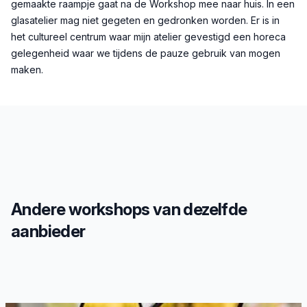
gemaakte raampje gaat na de Workshop mee naar huis. In een
glasatelier mag niet gegeten en gedronken worden. Er is in
het cultureel centrum waar mijn atelier gevestigd een horeca
gelegenheid waar we tijdens de pauze gebruik van mogen
maken.
Andere workshops van dezelfde
aanbieder