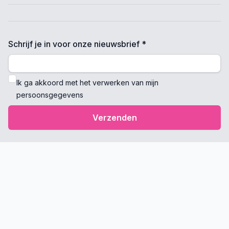
Schrijf je in voor onze nieuwsbrief *
Ik ga akkoord met het verwerken van mijn
persoonsgegevens
Verzenden