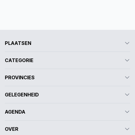
PLAATSEN
CATEGORIE
PROVINCIES
GELEGENHEID
AGENDA
OVER