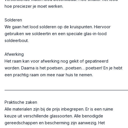
hoe preciezer je moet werken.
Solderen
We gaan het lood solderen op de kruispunten. Hiervoor
gebruiken we soldeertin en een speciale glas-in-lood
soldeerbout.
Afwerking
Het raam kan voor afwerking nog gekit of gepatineerd
worden. Daarna is het poetsen…poetsen… poetsen! En je hebt
een prachtig raam om mee naar huis te nemen.
________________________________________________________________________
Praktische zaken
Alle materialen zijn bij de prijs inbegrepen. Er is een ruime
keuze uit verschillende glassoorten. Alle benodigde
gereedschappen en bescherming zijn aanwezig. Het