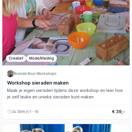
Creatief
Mode/Kleding
Brenda Booi Workshops
Workshop sieraden maken
Maak je eigen sieraden tijdens deze workshop en leer hoe
je zelf leuke en unieke sieraden kunt maken.
€ 39,-
2u 30m
1 - 10