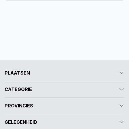
PLAATSEN
CATEGORIE
PROVINCIES
GELEGENHEID