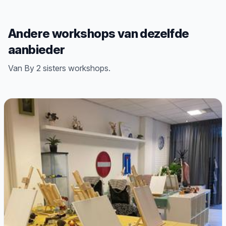
Andere workshops van dezelfde
aanbieder
Van By 2 sisters workshops.