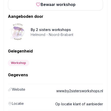
Bewaar workshop
Aangeboden door
By 2 sisters workshops
Helmond -
Noord-Brabant
Gelegenheid
Workshop
Gegevens
Website
www.by2sistersworkshops.nl
Locatie
Op locatie klant of aanbieder