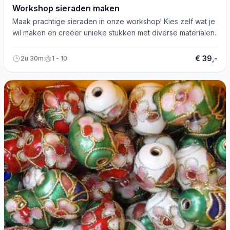
Workshop sieraden maken
Maak prachtige sieraden in onze workshop! Kies zelf wat je
wil maken en creëer unieke stukken met diverse materialen.
€ 39,-
2u 30m
1 - 10