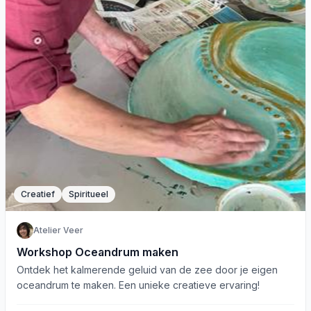
Creatief
Spiritueel
Atelier Veer
Workshop Oceandrum maken
Ontdek het kalmerende geluid van de zee door je eigen
oceandrum te maken. Een unieke creatieve ervaring!