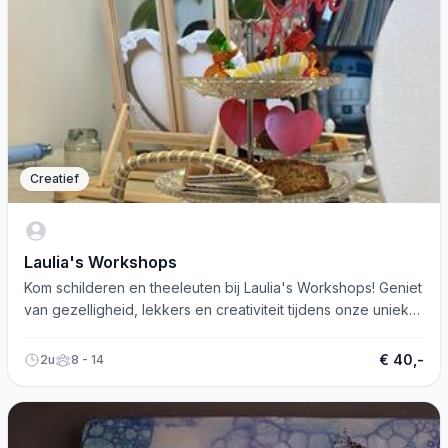
Creatief
Laulia's Workshops
Kom schilderen en theeleuten bij Laulia's Workshops! Geniet
van gezelligheid, lekkers en creativiteit tijdens onze unieke
schilderskransjes.
€ 40,-
2u
8 - 14