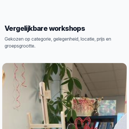
Vergelijkbare workshops
Gekozen op categorie, gelegenheid, locatie, prijs en
groepsgrootte.