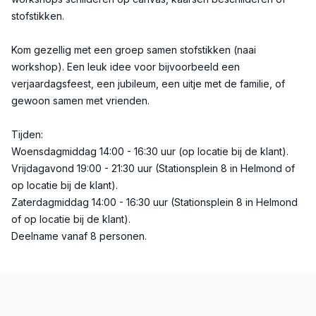
stofstikken.
Kom gezellig met een groep samen stofstikken (naai
workshop). Een leuk idee voor bijvoorbeeld een
verjaardagsfeest, een jubileum, een uitje met de familie, of
gewoon samen met vrienden.
Tijden:
Woensdagmiddag 14:00 - 16:30 uur (op locatie bij de klant).
Vrijdagavond 19:00 - 21:30 uur (Stationsplein 8 in Helmond of
op locatie bij de klant).
Zaterdagmiddag 14:00 - 16:30 uur (Stationsplein 8 in Helmond
of op locatie bij de klant).
Deelname vanaf 8 personen.