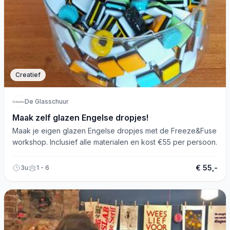
Creatief
De Glasschuur
Maak zelf glazen Engelse dropjes!
Maak je eigen glazen Engelse dropjes met de Freeze&Fuse
workshop. Inclusief alle materialen en kost €55 per persoon.
€ 55,-
3u
1 - 6