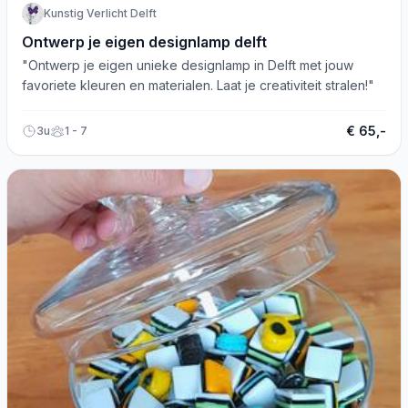
Kunstig Verlicht Delft
Ontwerp je eigen designlamp delft
"Ontwerp je eigen unieke designlamp in Delft met jouw
favoriete kleuren en materialen. Laat je creativiteit stralen!"
€ 65,-
3u
1 - 7