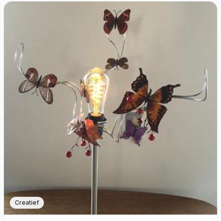
Creatief