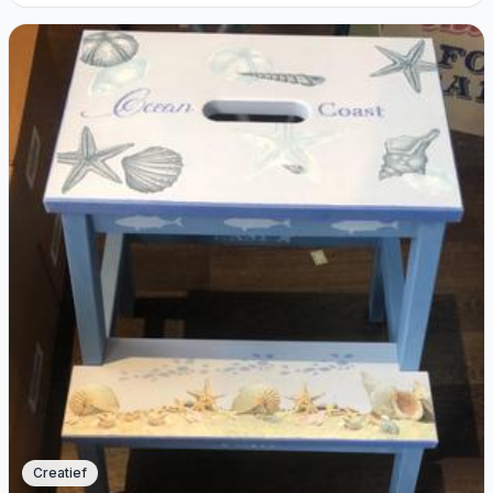
Creatief