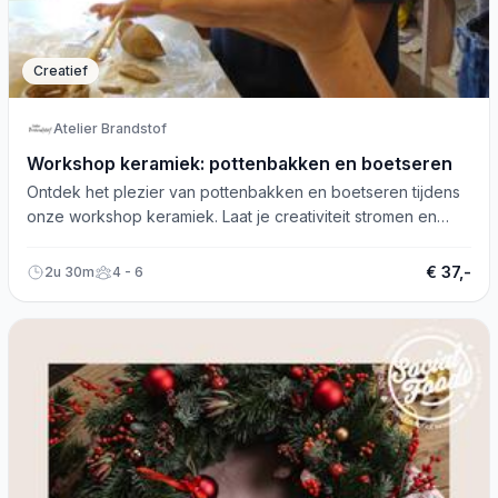
Creatief
Atelier Brandstof
Workshop keramiek: pottenbakken en boetseren
Ontdek het plezier van pottenbakken en boetseren tijdens
onze workshop keramiek. Laat je creativiteit stromen en
geniet samen!
€ 37,-
2u 30m
4 - 6