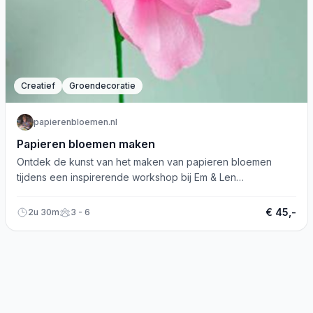
Creatief
Groendecoratie
papierenbloemen.nl
Papieren bloemen maken
Ontdek de kunst van het maken van papieren bloemen
tijdens een inspirerende workshop bij Em & Len
Conceptstore!
€ 45,-
2u 30m
3 - 6