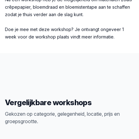
crêpepapier, bloemdraad en bloemistentape aan te schaffen
zodat je thuis verder aan de slag kunt.
Doe je mee met deze workshop? Je ontvangt ongeveer 1
week voor de workshop plaats vindt meer informatie.
Vergelijkbare workshops
Gekozen op categorie, gelegenheid, locatie, prijs en
groepsgrootte.