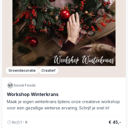
Groendecoratie
Creatief
Social Foods
Workshop Winterkrans
Maak je eigen winterkrans tijdens onze creatieve workshop
voor een gezellige winterse ervaring. Schrijf je snel in!
€ 45,-
3u
1 - 8