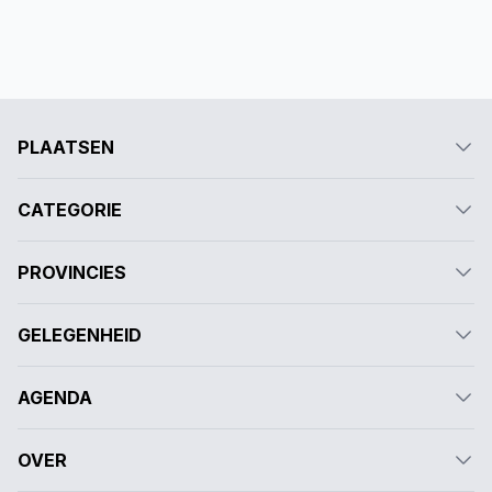
PLAATSEN
CATEGORIE
PROVINCIES
GELEGENHEID
AGENDA
OVER