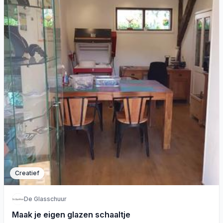
Creatief
De Glasschuur
Maak je eigen glazen schaaltje