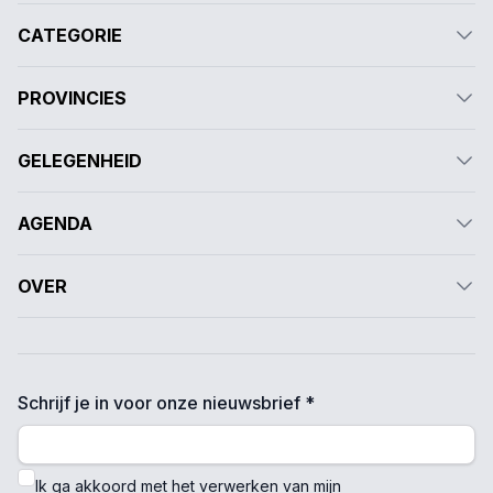
CATEGORIE
PROVINCIES
GELEGENHEID
AGENDA
OVER
Schrijf je in voor onze nieuwsbrief *
Ik ga akkoord met het verwerken van mijn