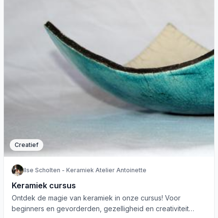
Creatief
Ilse Scholten - Keramiek Atelier Antoinette
Keramiek cursus
Ontdek de magie van keramiek in onze cursus! Voor
beginners en gevorderden, gezelligheid en creativiteit