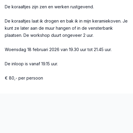
De koraaltjes zijn zen en werken rustgevend.
De koraaltjes laat ik drogen en bak ik in mijn keramiekoven. Je
kunt ze later aan de muur hangen of in de vensterbank
plaatsen. De workshop duurt ongeveer 2 uur.
Woensdag 18 februari 2026 van 19.30 uur tot 21.45 uur.
De inloop is vanaf 19.15 uur.
€ 80,- per persoon