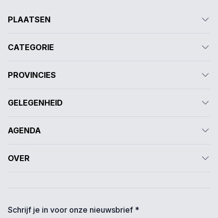
PLAATSEN
CATEGORIE
PROVINCIES
GELEGENHEID
AGENDA
OVER
Schrijf je in voor onze nieuwsbrief *