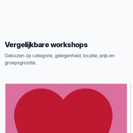
Vergelijkbare workshops
Gekozen op categorie, gelegenheid, locatie, prijs en
groepsgrootte.