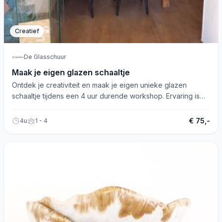
Creatief
De Glasschuur
Maak je eigen glazen schaaltje
Ontdek je creativiteit en maak je eigen unieke glazen
schaaltje tijdens een 4 uur durende workshop. Ervaring is
niet vereist!
€ 75,-
4u
1 - 4