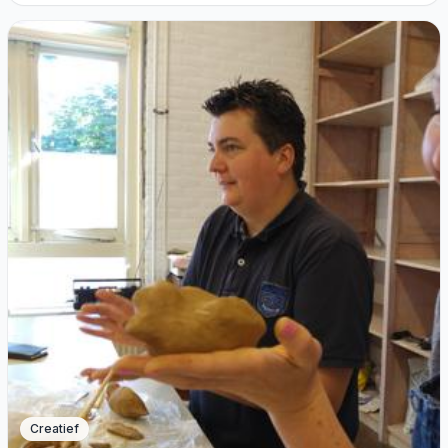
Creatief