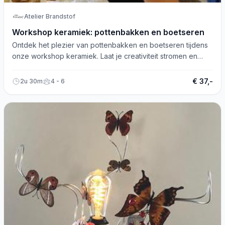
Atelier Brandstof
Workshop keramiek: pottenbakken en boetseren
Ontdek het plezier van pottenbakken en boetseren tijdens
onze workshop keramiek. Laat je creativiteit stromen en
geniet samen!
€ 37,-
2u 30m
4 - 6