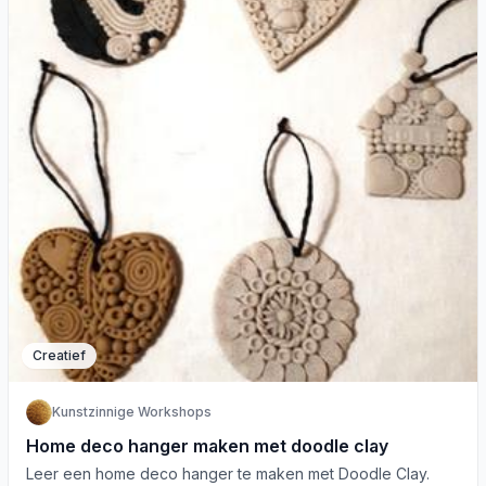
Creatief
Kunstzinnige Workshops
Home deco hanger maken met doodle clay
Leer een home deco hanger te maken met Doodle Clay.