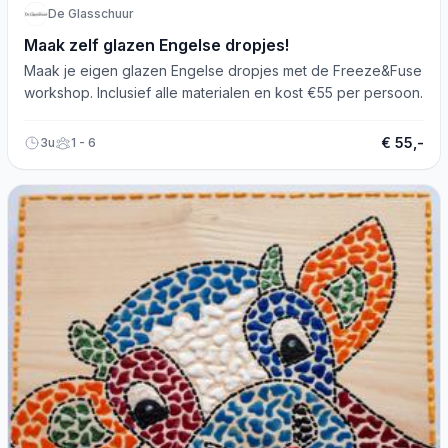
De Glasschuur
Maak zelf glazen Engelse dropjes!
Maak je eigen glazen Engelse dropjes met de Freeze&Fuse
workshop. Inclusief alle materialen en kost €55 per persoon.
€ 55,-
3u
1 - 6