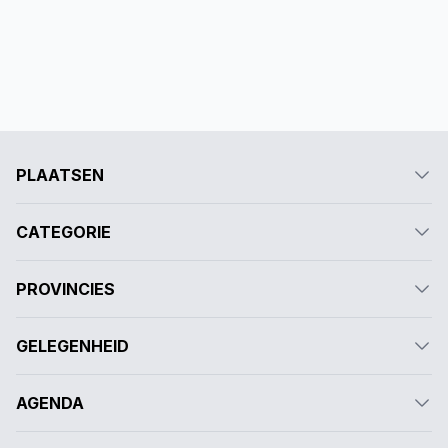
PLAATSEN
CATEGORIE
PROVINCIES
GELEGENHEID
AGENDA