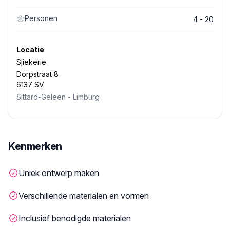
Personen
4 - 20
Locatie
Sjiekerie
Dorpstraat 8
6137 SV
Sittard-Geleen
-
Limburg
Kenmerken
Uniek ontwerp maken
Verschillende materialen en vormen
Inclusief benodigde materialen