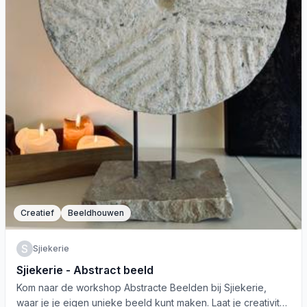
Creatief
Beeldhouwen
S
Sjiekerie
Sjiekerie - Abstract beeld
Kom naar de workshop Abstracte Beelden bij Sjiekerie,
waar je je eigen unieke beeld kunt maken. Laat je creativiteit