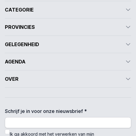
CATEGORIE
PROVINCIES
GELEGENHEID
AGENDA
OVER
Schrijf je in voor onze nieuwsbrief *
Ik ga akkoord met het verwerken van mijn