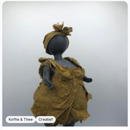
Koffie & Thee
Creatief