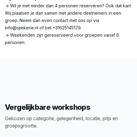
→ Wil je met minder dan 4 personen reserveren? Ook dat kan!
Wij plaatsen je dan samen met andere deelnemers in een
groep. Neem dan even contact met ons op via
info@sjiekerie.nl of bel +31625145179.
→ Weekenden zijn gereserveerd voor groepen vanaf 6
personen.
Vergelijkbare workshops
Gekozen op categorie, gelegenheid, locatie, prijs en
groepsgrootte.