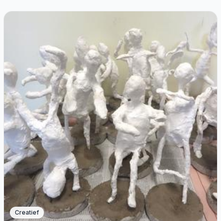
Creatief