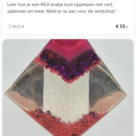
Leer hoe je een IKEA krukje kunt oppimpen met verf,
sjablonen en meer. Meld je nu aan voor de workshop!
€ 55,-
3u
4