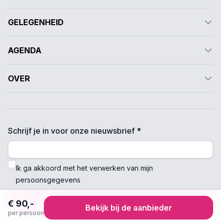
GELEGENHEID
AGENDA
OVER
Schrijf je in voor onze nieuwsbrief *
Ik ga akkoord met het verwerken van mijn
persoonsgegevens
Verzenden
€ 90,-
Bekijk bij de aanbieder
per persoon