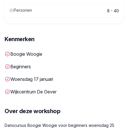
Personen
8 - 40
Kenmerken
Boogie Woogie
Beginners
Woensdag 17 januari
Wijkcentrum De Oever
Over deze workshop
Beschrijving
Danscursus Boogie Woogie voor beginners woensdag 25