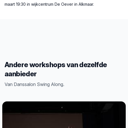
maart 19:30 in wijkcentrum De Oever in Alkmaar.
Andere workshops van dezelfde
aanbieder
Van Danssalon Swing Along.