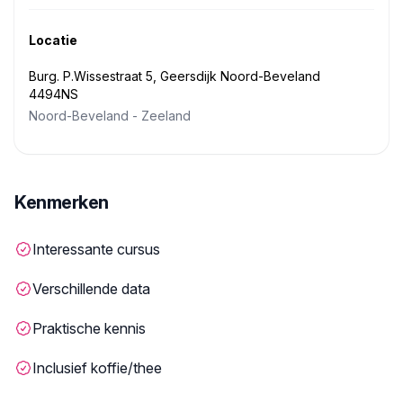
Locatie
Burg. P.Wissestraat 5, Geersdijk Noord-Beveland
4494NS
Noord-Beveland
-
Zeeland
Kenmerken
Interessante cursus
Verschillende data
Praktische kennis
Inclusief koffie/thee