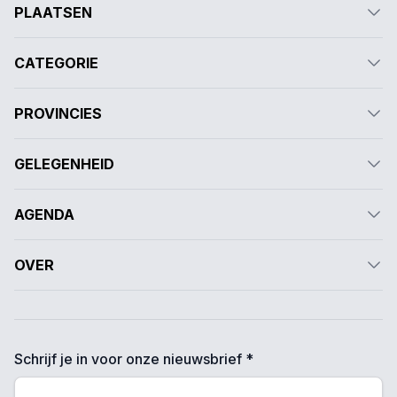
PLAATSEN
CATEGORIE
PROVINCIES
GELEGENHEID
AGENDA
OVER
Schrijf je in voor onze nieuwsbrief *