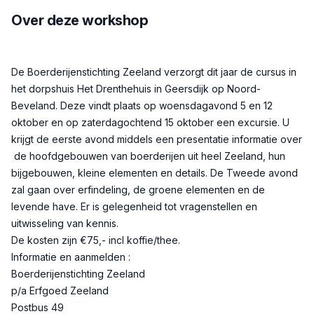
Over deze workshop
Beschrijving
De Boerderijenstichting Zeeland verzorgt dit jaar de cursus in
het dorpshuis Het Drenthehuis in Geersdijk op Noord-
Beveland. Deze vindt plaats op woensdagavond 5 en 12
oktober en op zaterdagochtend 15 oktober een excursie. U
krijgt de eerste avond middels een presentatie informatie over
de hoofdgebouwen van boerderijen uit heel Zeeland, hun
bijgebouwen, kleine elementen en details. De Tweede avond
zal gaan over erfindeling, de groene elementen en de
levende have. Er is gelegenheid tot vragenstellen en
uitwisseling van kennis.
De kosten zijn €75,- incl koffie/thee.
Informatie en aanmelden :
Boerderijenstichting Zeeland
p/a Erfgoed Zeeland
Postbus 49