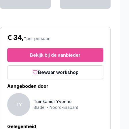
€ 34,-
per persoon
Bekijk bij de aanbieder
Bewaar workshop
Aangeboden door
Tuinkamer Yvonne
TY
Bladel -
Noord-Brabant
Gelegenheid