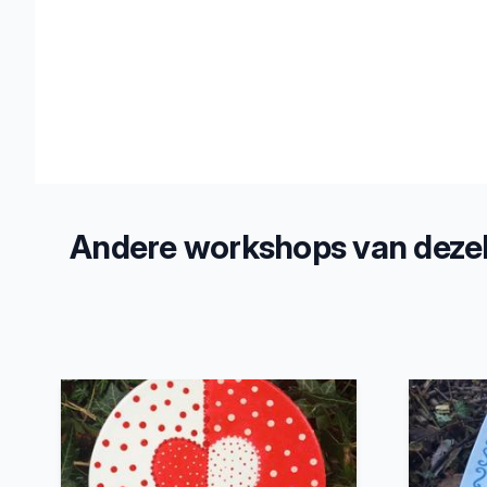
Andere workshops van dezel