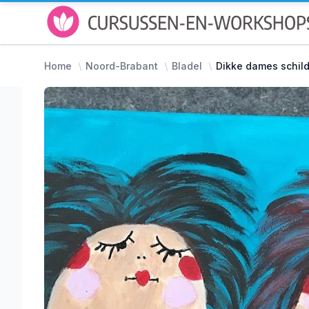
Home
Noord-Brabant
Bladel
Dikke dames schild