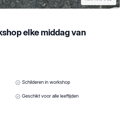
kshop elke middag van
Schilderen in workshop
Geschikt voor alle leeftijden