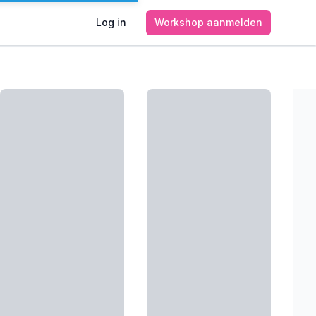
Log in
Workshop aanmelden