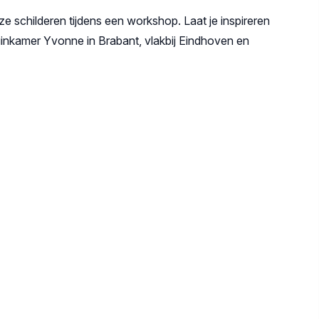
ze schilderen tijdens een workshop. Laat je inspireren
inkamer Yvonne in Brabant, vlakbij Eindhoven en