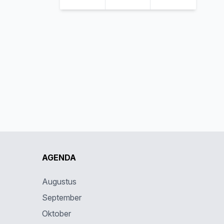
AGENDA
Augustus
September
Oktober