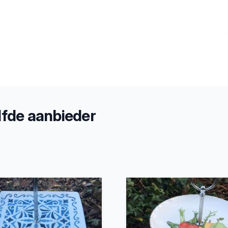
fde aanbieder