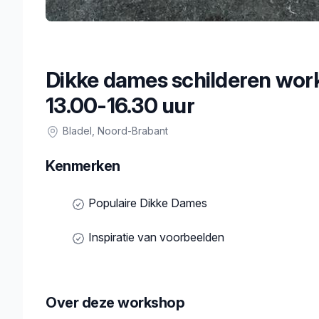
Dikke dames schilderen wor
13.00-16.30 uur
Bladel
, Noord-Brabant
Kenmerken
Populaire Dikke Dames
Inspiratie van voorbeelden
Over deze workshop