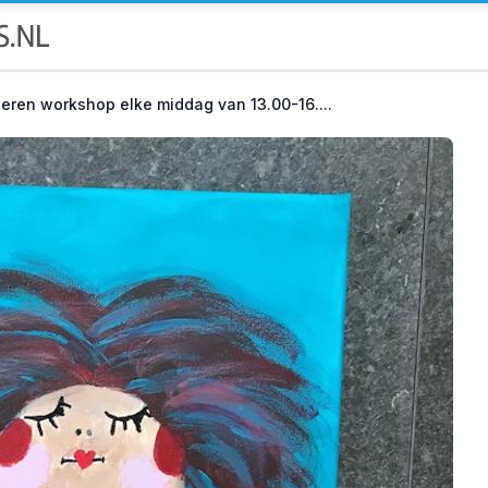
eren workshop elke middag van 13.00-16....