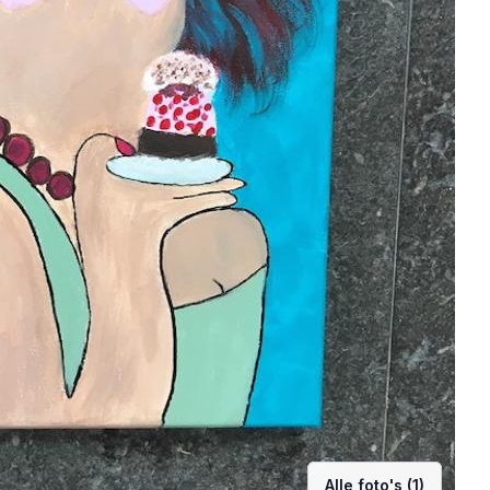
Alle foto's (1)