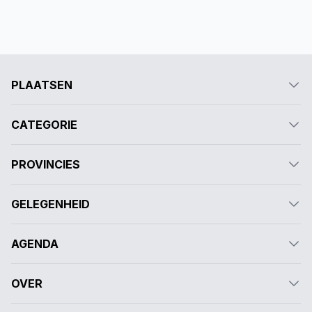
PLAATSEN
CATEGORIE
PROVINCIES
GELEGENHEID
AGENDA
OVER