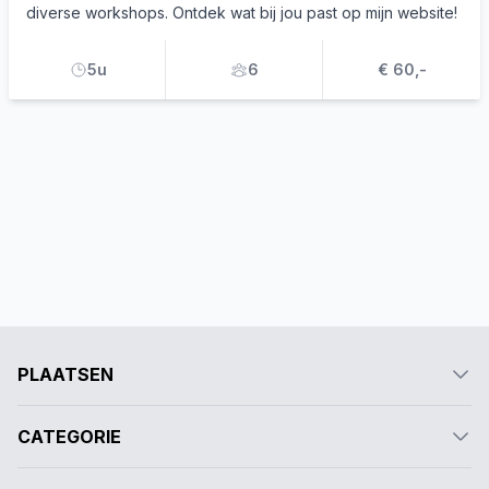
diverse workshops. Ontdek wat bij jou past op mijn website!
5u
6
€ 60,-
PLAATSEN
CATEGORIE