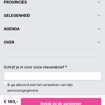
PROVINCIES
GELEGENHEID
AGENDA
OVER
Schrijf je in voor onze nieuwsbrief *
Ik ga akkoord met het verwerken van mijn
persoonsgegevens
Verzenden
€ 160,-
Bekijk bij de aanbieder