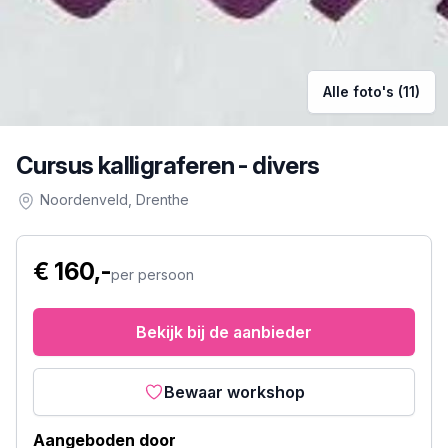
Alle foto's (11)
Cursus kalligraferen - divers
Noordenveld
, Drenthe
€ 160,-
per persoon
Bekijk bij de aanbieder
Bewaar workshop
Aangeboden door