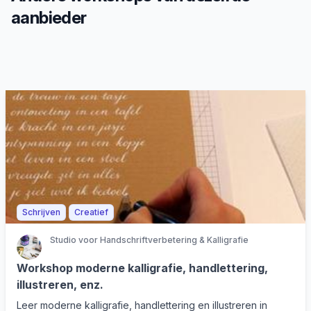
aanbieder
Schrijven
Creatief
Studio voor Handschriftverbetering & Kalligrafie
Workshop moderne kalligrafie, handlettering,
illustreren, enz.
Leer moderne kalligrafie, handlettering en illustreren in