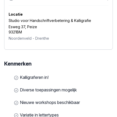
Locatie
Studio voor Handschriftverbetering & Kalligrafie
Esweg 37, Peize
9321BM
Noordenveld
-
Drenthe
Kenmerken
Kalligraferen in!
Diverse toepassingen mogelijk
Nieuwe workshops beschikbaar
Variatie in lettertypes