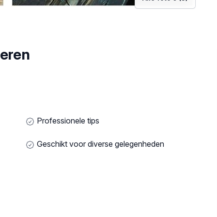
deren
Professionele tips
Geschikt voor diverse gelegenheden