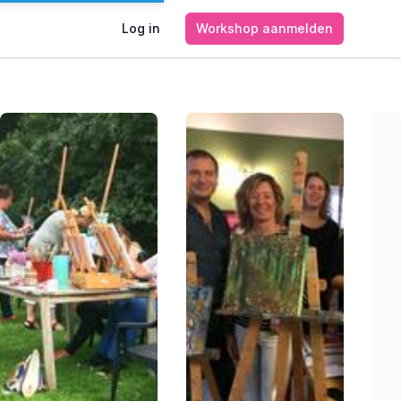
Log in
Workshop aanmelden