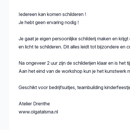
Iedereen kan komen schilderen !
Je hebt geen ervaring nodig !
Je gaat je eigen persoonlijke schilderij maken en krij
en licht te schilderen. Dit alles leidt tot bijzondere en
Na ongeveer 2 uur zijn de schilderijen klaar en is het
Aan het eind van de workshop kun je het kunstwerk
Geschikt voor bedrijfsuitjes, teambuilding kinderfeest
Atelier Drenthe
www.olgatalsma.nl