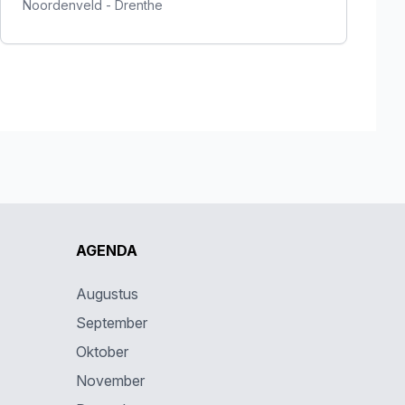
Noordenveld
-
Drenthe
AGENDA
Augustus
September
Oktober
November