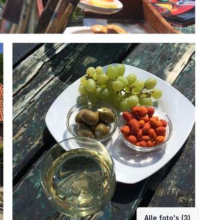
Alle foto's (3)