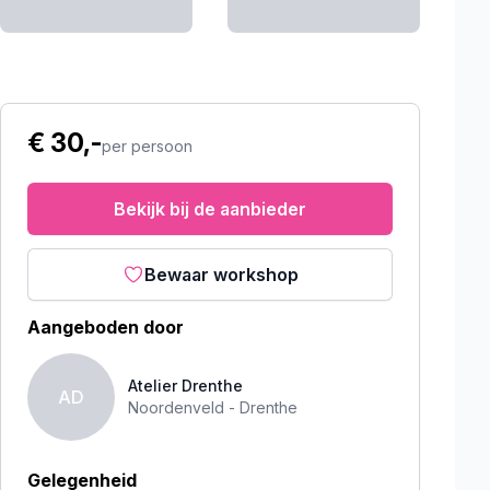
€ 30,-
per persoon
Bekijk bij de aanbieder
Bewaar workshop
Aangeboden door
Atelier Drenthe
AD
Noordenveld -
Drenthe
Gelegenheid