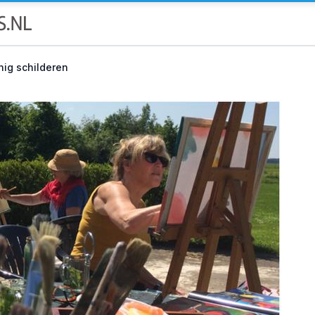
ig schilderen