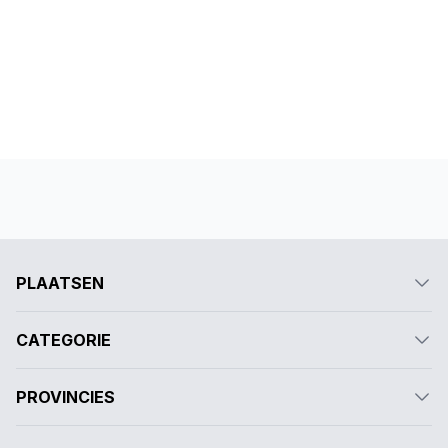
PLAATSEN
CATEGORIE
PROVINCIES