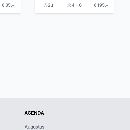
€ 35,-
2u
4 - 6
€ 195,-
AGENDA
Augustus