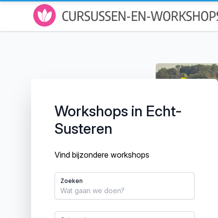
Workshops in Echt-
Susteren
Vind bijzondere workshops
Zoeken