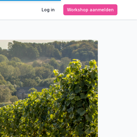
Log in
Workshop aanmelden