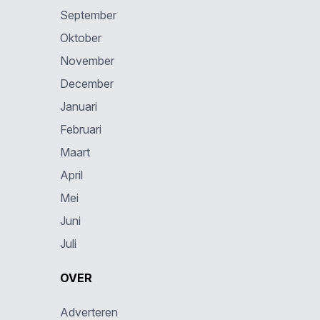
September
Oktober
November
December
Januari
Februari
Maart
April
Mei
Juni
Juli
OVER
Adverteren