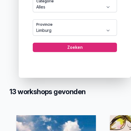
Categorie
Provincie
Zoeken
13 workshops gevonden